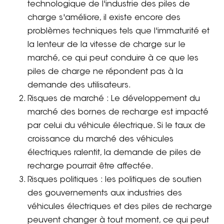
technologique de l'industrie des piles de
charge s'améliore, il existe encore des
problèmes techniques tels que l'immaturité et
la lenteur de la vitesse de charge sur le
marché, ce qui peut conduire à ce que les
piles de charge ne répondent pas à la
demande des utilisateurs.
Risques de marché : Le développement du
marché des bornes de recharge est impacté
par celui du véhicule électrique. Si le taux de
croissance du marché des véhicules
électriques ralentit, la demande de piles de
recharge pourrait être affectée.
Risques politiques : les politiques de soutien
des gouvernements aux industries des
véhicules électriques et des piles de recharge
peuvent changer à tout moment, ce qui peut