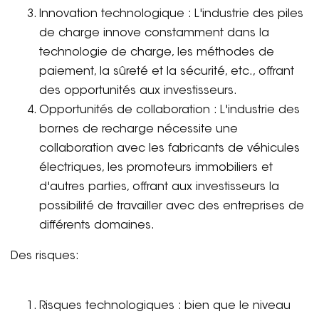
Innovation technologique : L'industrie des piles
de charge innove constamment dans la
technologie de charge, les méthodes de
paiement, la sûreté et la sécurité, etc., offrant
des opportunités aux investisseurs.
Opportunités de collaboration : L'industrie des
bornes de recharge nécessite une
collaboration avec les fabricants de véhicules
électriques, les promoteurs immobiliers et
d'autres parties, offrant aux investisseurs la
possibilité de travailler avec des entreprises de
différents domaines.
Des risques:
Risques technologiques : bien que le niveau