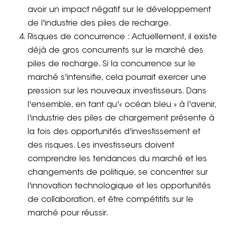
avoir un impact négatif sur le développement
de l'industrie des piles de recharge.
Risques de concurrence : Actuellement, il existe
déjà de gros concurrents sur le marché des
piles de recharge. Si la concurrence sur le
marché s'intensifie, cela pourrait exercer une
pression sur les nouveaux investisseurs. Dans
l'ensemble, en tant qu'« océan bleu » à l'avenir,
l'industrie des piles de chargement présente à
la fois des opportunités d'investissement et
des risques. Les investisseurs doivent
comprendre les tendances du marché et les
changements de politique, se concentrer sur
l'innovation technologique et les opportunités
de collaboration, et être compétitifs sur le
marché pour réussir.