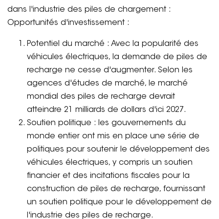
dans l'industrie des piles de chargement :
Opportunités d'investissement :
Potentiel du marché : Avec la popularité des
véhicules électriques, la demande de piles de
recharge ne cesse d'augmenter. Selon les
agences d'études de marché, le marché
mondial des piles de recharge devrait
atteindre 21 milliards de dollars d'ici 2027.
Soutien politique : les gouvernements du
monde entier ont mis en place une série de
politiques pour soutenir le développement des
véhicules électriques, y compris un soutien
financier et des incitations fiscales pour la
construction de piles de recharge, fournissant
un soutien politique pour le développement de
l'industrie des piles de recharge.