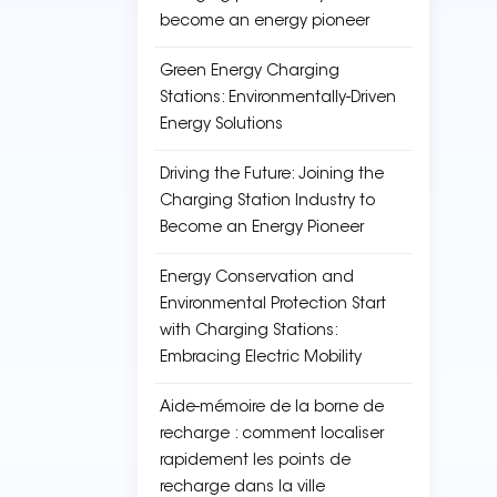
become an energy pioneer
Green Energy Charging
Stations: Environmentally-Driven
Energy Solutions
Driving the Future: Joining the
Charging Station Industry to
Become an Energy Pioneer
Energy Conservation and
Environmental Protection Start
with Charging Stations:
Embracing Electric Mobility
Aide-mémoire de la borne de
recharge : comment localiser
rapidement les points de
recharge dans la ville