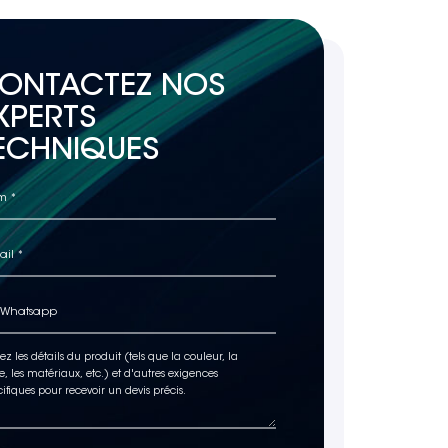
ONTACTEZ NOS
XPERTS
ECHNIQUES