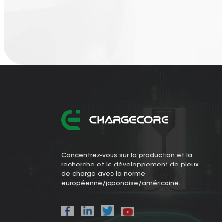
Concentrez-vous sur la production et la
recherche et le développement de pieux
de charge avec la norme
européenne/japonaise/américaine.