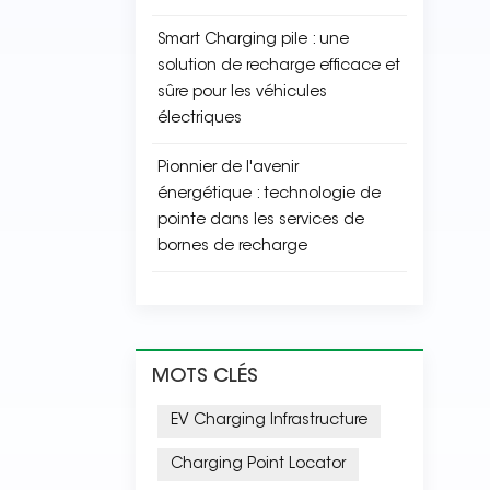
Smart Charging pile : une
solution de recharge efficace et
sûre pour les véhicules
électriques
Pionnier de l'avenir
énergétique : technologie de
pointe dans les services de
bornes de recharge
MOTS CLÉS
EV Charging Infrastructure
Charging Point Locator