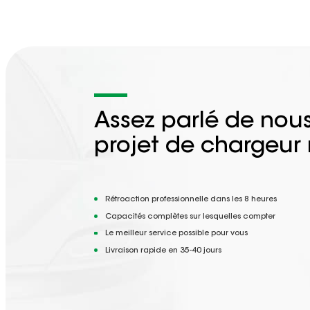
Assez parlé de nous
projet de chargeur
Rétroaction professionnelle dans les 8 heures
Capacités complètes sur lesquelles compter
Le meilleur service possible pour vous
Livraison rapide en 35-40 jours