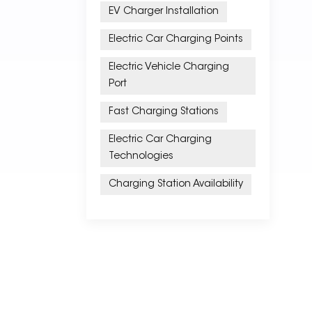
EV Charger Installation
Electric Car Charging Points
Electric Vehicle Charging
Port
Fast Charging Stations
Electric Car Charging
Technologies
Charging Station Availability