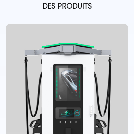
DES PRODUITS