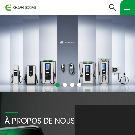
À PROPOS DE NOUS