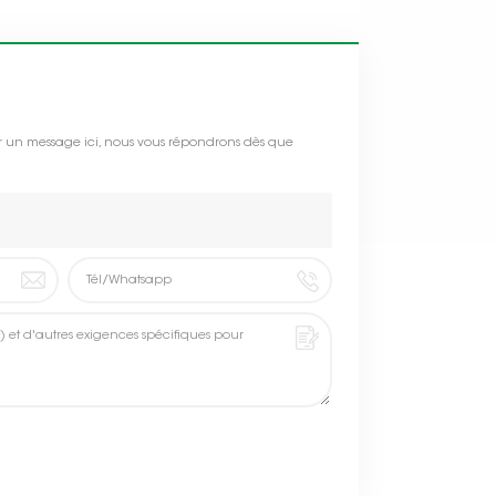
isser un message ici, nous vous répondrons dès que