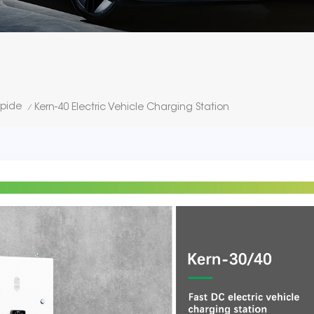
pide
Kern-40 Electric Vehicle Charging Station
/