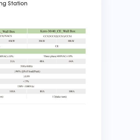
ing Station