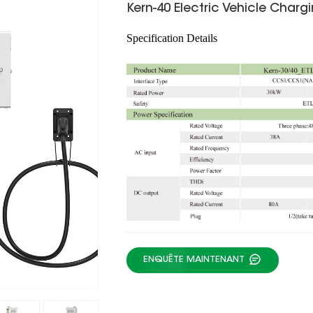
Kern-40 Electric Vehicle Charg
Specification Details
ENQUÊTE MAINTENANT