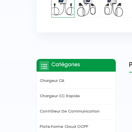
Catégories
Chargeur CA
Chargeur CC Rapide
Contrôleur De Communication
Plate-Forme Cloud OCPP