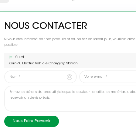
NOUS CONTACTER
Si vous êtes intéressé par nos produits et souhaitez en savoir plus, veuillez la
possible.
Sujet :
Kern-40 Electric Vehicle Charging Station
Nous Faire Parvenir