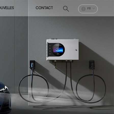
UVELLES
CONTACT
FR