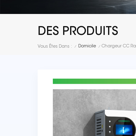
DES PRODUITS
Domicile
Chargeur CC Ra
Vous Êtes Dans :
/
/