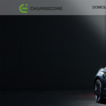
DOMICIL