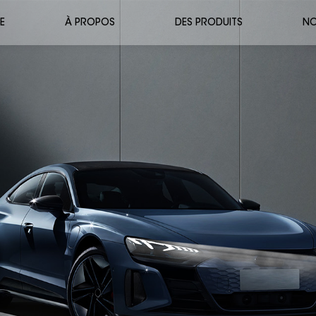
E
À PROPOS
DES PRODUITS
NO