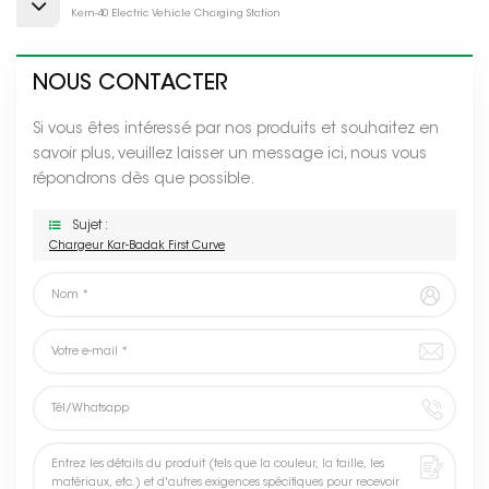
Kern-40 Electric Vehicle Charging Station
NOUS CONTACTER
Si vous êtes intéressé par nos produits et souhaitez en
savoir plus, veuillez laisser un message ici, nous vous
répondrons dès que possible.
Sujet :
Chargeur Kar-Badak First Curve