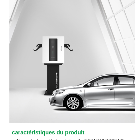
caractéristiques du produit