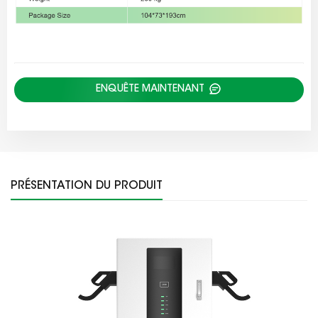
ENQUÊTE MAINTENANT
PRÉSENTATION DU PRODUIT