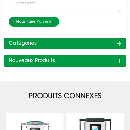
Nous Faire Parvenir
Catégories
Nouveaux Produits
PRODUITS CONNEXES