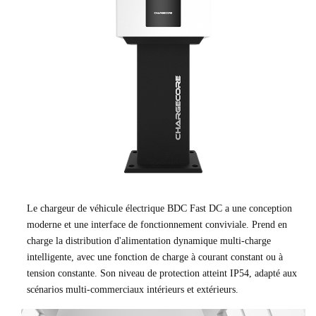
Le chargeur de véhicule électrique BDC Fast DC a une conception
moderne et une interface de fonctionnement conviviale. Prend en
charge la distribution d'alimentation dynamique multi-charge
intelligente, avec une fonction de charge à courant constant ou à
tension constante. Son niveau de protection atteint IP54, adapté aux
scénarios multi-commerciaux intérieurs et extérieurs.