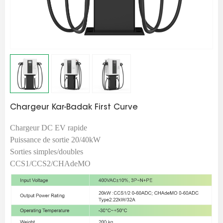
Chargeur Kar-Badak First Curve
Chargeur DC EV rapide
Puissance de sortie 20/40kW
Sorties simples/doubles
CCS1/CCS2/CHAdeMO