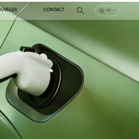
UVELLES
CONTACT
FR