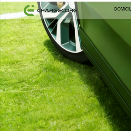
DOMICIL