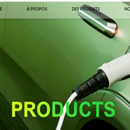
E
À PROPOS
DES PRODUITS
NO