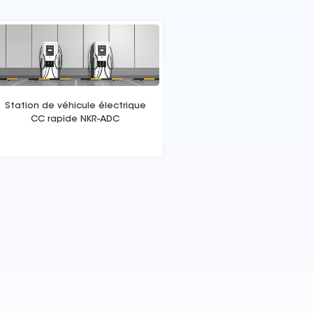
Station de véhicule électrique
CC rapide NKR-ADC