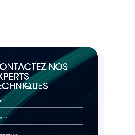
ONTACTEZ NOS
XPERTS
ECHNIQUES