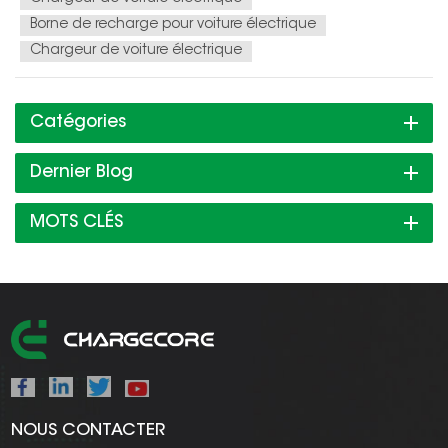
Borne de recharge pour voiture électrique
Chargeur de voiture électrique
Catégories
Dernier Blog
MOTS CLÉS
NOUS CONTACTER