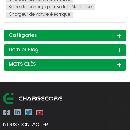
Borne de recharge pour voiture électrique
Chargeur de voiture électrique
Catégories
Dernier Blog
MOTS CLÉS
NOUS CONTACTER