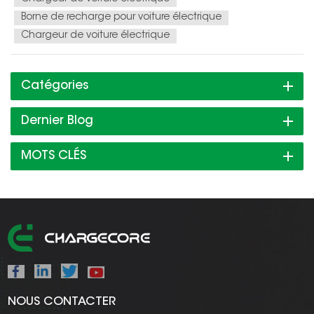
Borne de recharge pour voiture électrique
Chargeur de voiture électrique
Catégories
Dernier Blog
MOTS CLÉS
NOUS CONTACTER