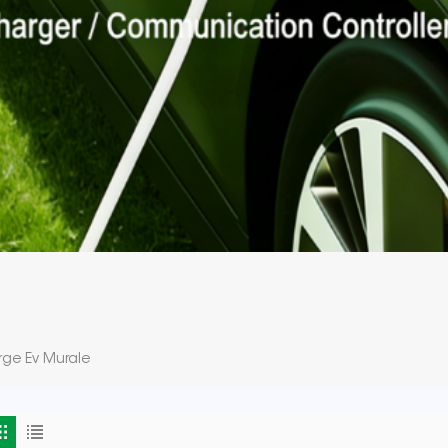
rge Ev Murale