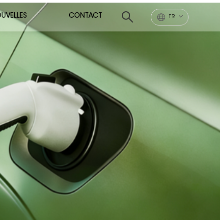
UVELLES
CONTACT
FR