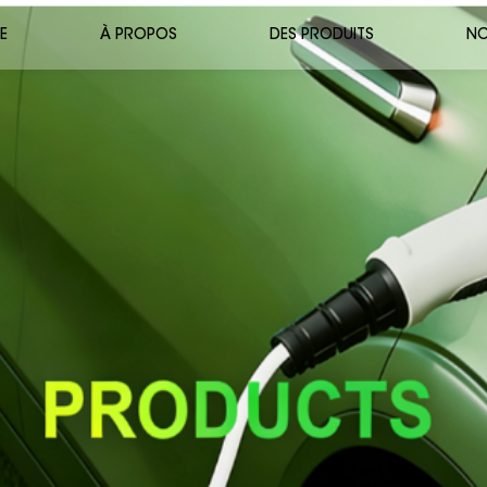
E
À PROPOS
DES PRODUITS
NO