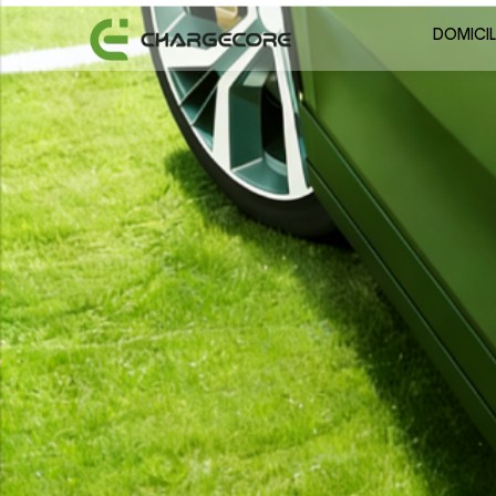
DOMICIL