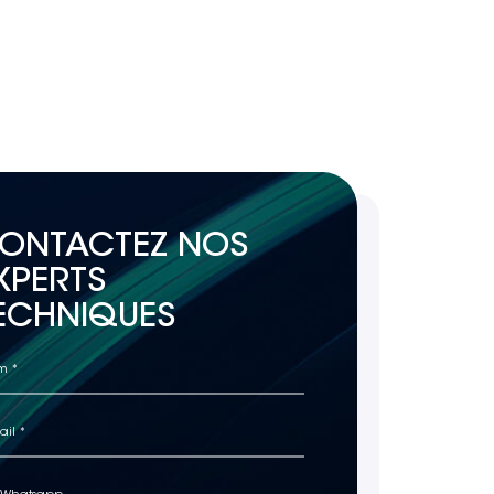
ONTACTEZ NOS
XPERTS
ECHNIQUES