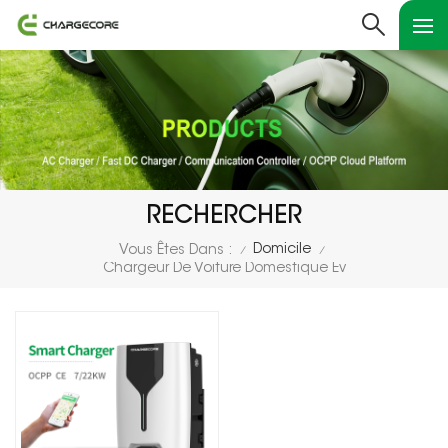
RECHERCHER
Domicile
Vous Êtes Dans :
/
/
Chargeur De Voiture Domestique Ev