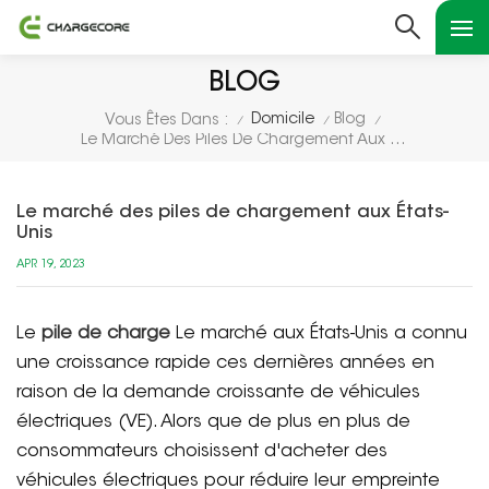
BLOG
Domicile
Blog
Vous Êtes Dans :
/
/
/
Le Marché Des Piles De Chargement Aux États-Unis
Le marché des piles de chargement aux États-
Unis
APR 19, 2023
Le
pile de charge
Le marché aux États-Unis a connu
une croissance rapide ces dernières années en
raison de la demande croissante de véhicules
électriques (VE). Alors que de plus en plus de
consommateurs choisissent d'acheter des
véhicules électriques pour réduire leur empreinte