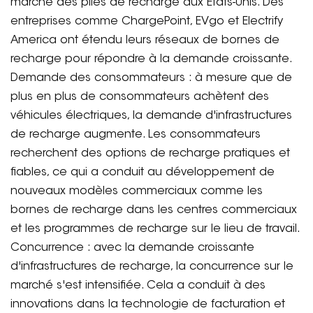
marché des piles de recharge aux États-Unis. Des
entreprises comme ChargePoint, EVgo et Electrify
America ont étendu leurs réseaux de bornes de
recharge pour répondre à la demande croissante.
Demande des consommateurs : à mesure que de
plus en plus de consommateurs achètent des
véhicules électriques, la demande d'infrastructures
de recharge augmente. Les consommateurs
recherchent des options de recharge pratiques et
fiables, ce qui a conduit au développement de
nouveaux modèles commerciaux comme les
bornes de recharge dans les centres commerciaux
et les programmes de recharge sur le lieu de travail.
Concurrence : avec la demande croissante
d'infrastructures de recharge, la concurrence sur le
marché s'est intensifiée. Cela a conduit à des
innovations dans la technologie de facturation et