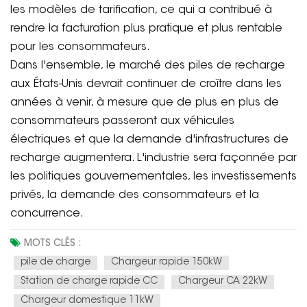
les modèles de tarification, ce qui a contribué à
rendre la facturation plus pratique et plus rentable
pour les consommateurs.
Dans l'ensemble, le marché des piles de recharge
aux États-Unis devrait continuer de croître dans les
années à venir, à mesure que de plus en plus de
consommateurs passeront aux véhicules
électriques et que la demande d'infrastructures de
recharge augmentera. L'industrie sera façonnée par
les politiques gouvernementales, les investissements
privés, la demande des consommateurs et la
concurrence.
MOTS CLÉS :
pile de charge
Chargeur rapide 150kW
Station de charge rapide CC
Chargeur CA 22kW
Chargeur domestique 11kW