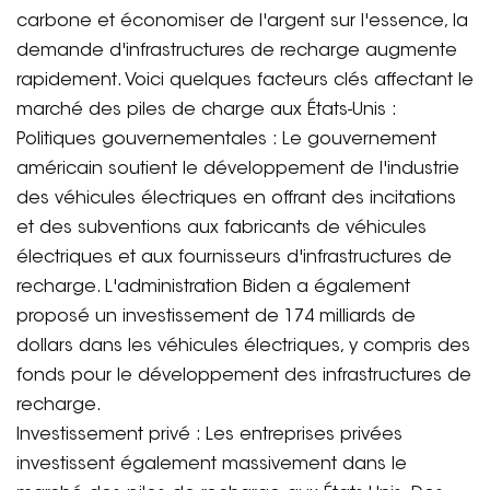
carbone et économiser de l'argent sur l'essence, la
demande d'infrastructures de recharge augmente
rapidement. Voici quelques facteurs clés affectant le
marché des piles de charge aux États-Unis :
Politiques gouvernementales : Le gouvernement
américain soutient le développement de l'industrie
des véhicules électriques en offrant des incitations
et des subventions aux fabricants de véhicules
électriques et aux fournisseurs d'infrastructures de
recharge. L'administration Biden a également
proposé un investissement de 174 milliards de
dollars dans les véhicules électriques, y compris des
fonds pour le développement des infrastructures de
recharge.
Investissement privé : Les entreprises privées
investissent également massivement dans le