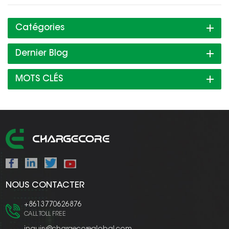
Catégories
Dernier Blog
MOTS CLÉS
NOUS CONTACTER
+8613770626876
CALL TOLL FREE