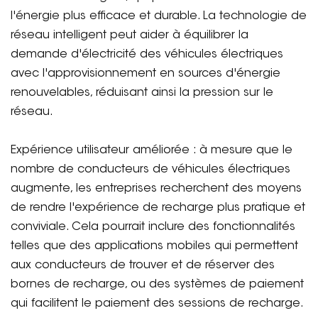
l'énergie plus efficace et durable. La technologie de
réseau intelligent peut aider à équilibrer la
demande d'électricité des véhicules électriques
avec l'approvisionnement en sources d'énergie
renouvelables, réduisant ainsi la pression sur le
réseau.
Expérience utilisateur améliorée : à mesure que le
nombre de conducteurs de véhicules électriques
augmente, les entreprises recherchent des moyens
de rendre l'expérience de recharge plus pratique et
conviviale. Cela pourrait inclure des fonctionnalités
telles que des applications mobiles qui permettent
aux conducteurs de trouver et de réserver des
bornes de recharge, ou des systèmes de paiement
qui facilitent le paiement des sessions de recharge.