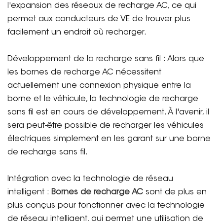
l'expansion des réseaux de recharge AC, ce qui
permet aux conducteurs de VE de trouver plus
facilement un endroit où recharger.
Développement de la recharge sans fil : Alors que
les bornes de recharge AC nécessitent
actuellement une connexion physique entre la
borne et le véhicule, la technologie de recharge
sans fil est en cours de développement. À l'avenir, il
sera peut-être possible de recharger les véhicules
électriques simplement en les garant sur une borne
de recharge sans fil.
Intégration avec la technologie de réseau
intelligent :
Bornes de recharge AC
sont de plus en
plus conçus pour fonctionner avec la technologie
de réseau intelligent, qui permet une utilisation de