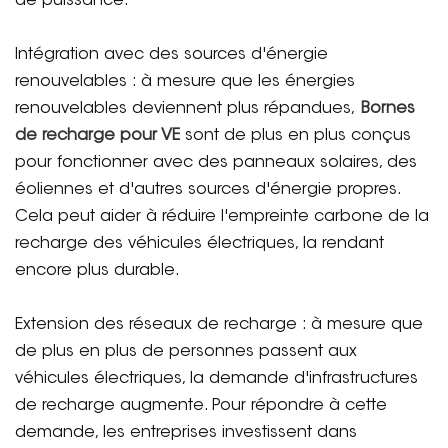
de puissance.
Intégration avec des sources d'énergie
renouvelables : à mesure que les énergies
renouvelables deviennent plus répandues,
Bornes
de recharge pour VE
sont de plus en plus conçus
pour fonctionner avec des panneaux solaires, des
éoliennes et d'autres sources d'énergie propres.
Cela peut aider à réduire l'empreinte carbone de la
recharge des véhicules électriques, la rendant
encore plus durable.
Extension des réseaux de recharge : à mesure que
de plus en plus de personnes passent aux
véhicules électriques, la demande d'infrastructures
de recharge augmente. Pour répondre à cette
demande, les entreprises investissent dans