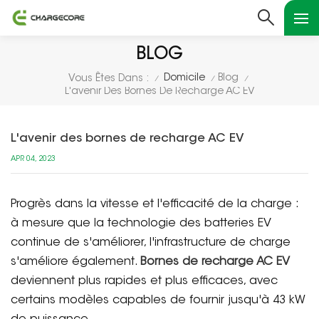
BLOG
Domicile
Blog
Vous Êtes Dans :
/
/
/
L'avenir Des Bornes De Recharge AC EV
L'avenir des bornes de recharge AC EV
APR 04, 2023
Progrès dans la vitesse et l'efficacité de la charge :
à mesure que la technologie des batteries EV
continue de s'améliorer, l'infrastructure de charge
s'améliore également.
Bornes de recharge AC EV
deviennent plus rapides et plus efficaces, avec
certains modèles capables de fournir jusqu'à 43 kW