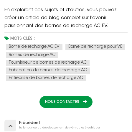
En explorant ces sujets et d'autres, vous pouvez
créer un article de blog complet sur l'avenir
passionnant des bornes de recharge AC EV.
MOTS CLÉS :
Borne de recharge AC EV
Borne de recharge pour VE
Bornes de recharge AC
Fournisseur de bornes de recharge AC
Fabrication de bornes de recharge AC
Entreprise de bornes de recharge AC
NOUS CONTACTER
Précédent
La tendance du développement des véhicules électriques