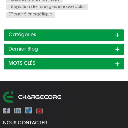
Intégration des énergies renouvelables
Efficacité énergétique
Catégories
Dernier Blog
MOTS CLÉS
NOUS CONTACTER