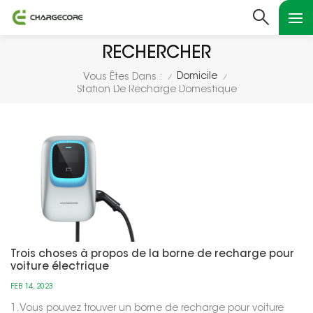
RECHERCHER
Domicile
Vous Êtes Dans :
/
/
Station De Recharge Domestique
Trois choses à propos de la borne de recharge pour
voiture électrique
FEB 14, 2023
1. Vous pouvez trouver un borne de recharge pour voiture