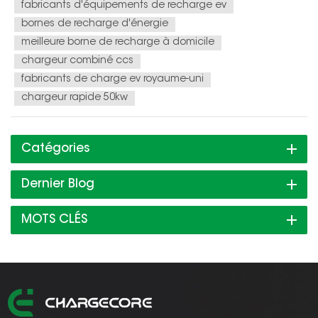
fabricants d'équipements de recharge ev
bornes de recharge d'énergie
meilleure borne de recharge à domicile
chargeur combiné ccs
fabricants de charge ev royaume-uni
chargeur rapide 50kw
Catégories
Dernier Blog
MOTS CLÉS