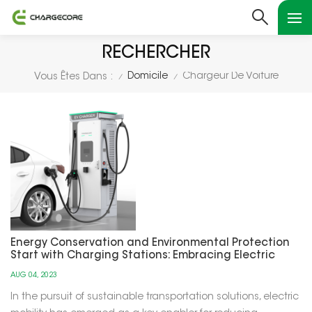
RECHERCHER
Domicile
Chargeur De Voiture
Vous Êtes Dans :
/
/
Energy Conservation and Environmental Protection
Start with Charging Stations: Embracing Electric
Mobility
AUG 04, 2023
In the pursuit of sustainable transportation solutions, electric