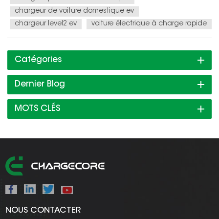
chargeur de voiture domestique ev
chargeur level2 ev
voiture électrique à charge rapide
Catégories
Dernier Blog
MOTS CLÉS
NOUS CONTACTER