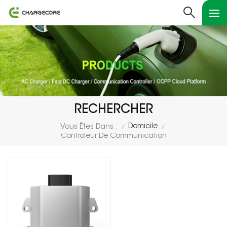
RECHERCHER
Domicile
Vous Êtes Dans :
/
/
Contrôleur De Communication