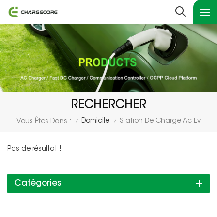
RECHERCHER
Domicile
Station De Charge Ac Ev
Vous Êtes Dans :
/
/
Pas de résultat !
Catégories